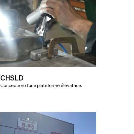
CHSLD
Conception d'une plateforme élévatrice.