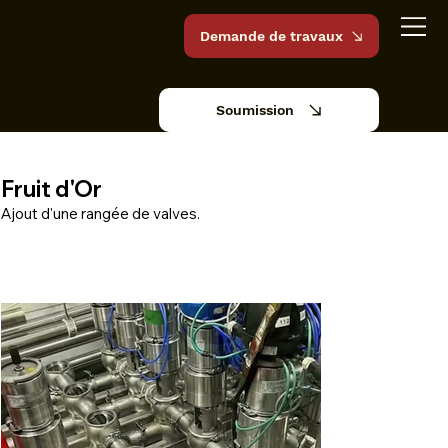
Demande de travaux
Soumission
Fruit d'Or
Ajout d'une rangée de valves.