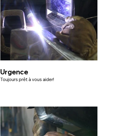
Urgence
Toujours prêt à vous aider!