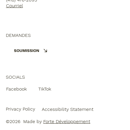
Courriel
DEMANDES
SOUMISSION
SOCIALS
Facebook
TikTok
Privacy Policy
Accessibility Statement
©2026 Made by
Forte Développement