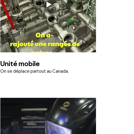
Unité mobile
On se déplace partout au Canada.