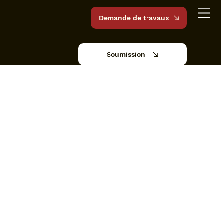
Demande de travaux
Soumission