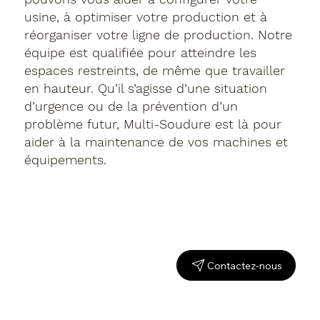
usine, à optimiser votre production et à
réorganiser votre ligne de production. Notre
équipe est qualifiée pour atteindre les
espaces restreints, de même que travailler
en hauteur. Qu’il s’agisse d’une situation
d’urgence ou de la prévention d’un
problème futur, Multi-Soudure est là pour
aider à la maintenance de vos machines et
équipements.
Contactez-nous