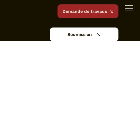
Demande de travaux
Soumission