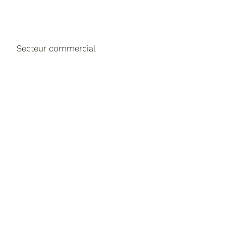
Secteur commercial